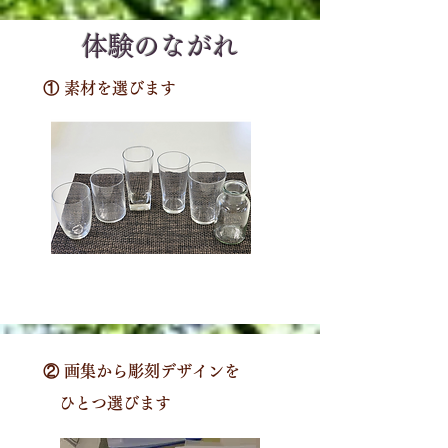
体験のながれ
① 素材を選びます
② 画集から彫刻デザインを
​ ひとつ選びます