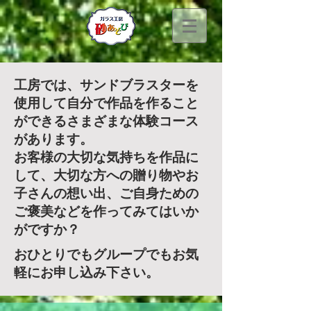
工房では、サンドブラスターを
使用して自分で作品を作ること
ができるさまざまな体験コース
があります。
お客様の大切な気持ちを作品に
して、大切な方への贈り物やお
子さんの想い出、ご自身ための
ご褒美などを作ってみてはいか
がですか？
おひとりでもグループでもお気
軽にお申し込み下さい。